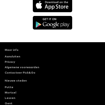
Meer info
Aansluiten
Privacy
Algemene voorwaarden
Contacteer Pick&Go
Nieuwe steden
Putte
Mortsel
Leuven
Gent