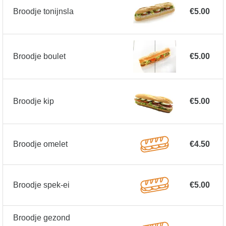
Broodje tonijnsla
€5.00
Broodje boulet
€5.00
Broodje kip
€5.00
Broodje omelet
€4.50
Broodje spek-ei
€5.00
Broodje gezond