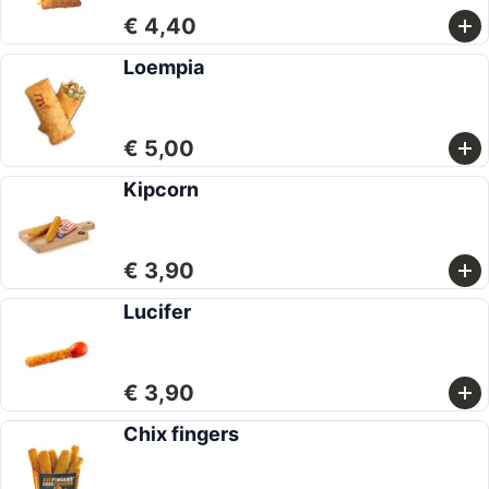
€ 4,40
Loempia
€ 5,00
Kipcorn
€ 3,90
Lucifer
€ 3,90
Chix fingers