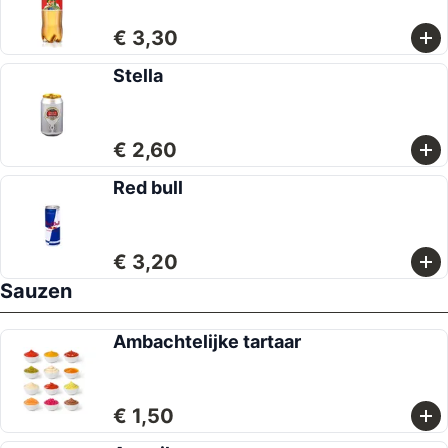
€ 3,30
Stella
€ 2,60
Red bull
€ 3,20
Sauzen
Ambachtelijke tartaar
€ 1,50