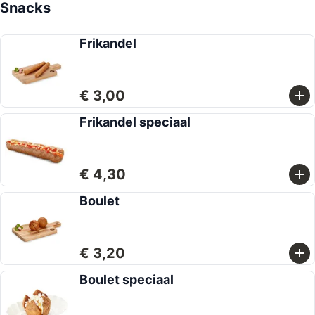
Snacks
Frikandel
€ 3,00
Frikandel speciaal
€ 4,30
Boulet
€ 3,20
Boulet speciaal