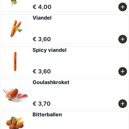
€ 4,00
Viandel
€ 3,60
Spicy viandel
€ 3,60
Goulashkroket
€ 3,70
Bitterballen