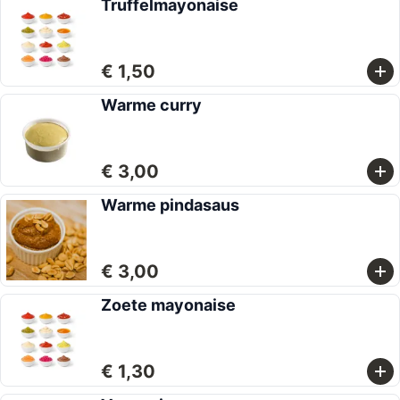
Truffelmayonaise
€ 1,50
Warme curry
€ 3,00
Warme pindasaus
€ 3,00
Zoete mayonaise
€ 1,30