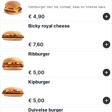
Hamburger met sla, tomaat, kaas en cheese saus
€ 4,90
Bicky royal cheese
€ 7,60
Ribburger
€ 5,00
Kipburger
€ 5,00
Duivelse burger