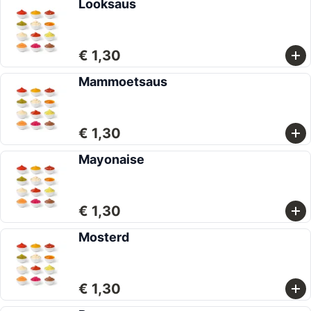
Looksaus
€ 1,30
Mammoetsaus
€ 1,30
Mayonaise
€ 1,30
Mosterd
€ 1,30