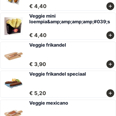
€ 4,40
Veggie mini
loempia&amp;amp;amp;amp;#039;s
€ 4,40
Veggie frikandel
€ 3,90
Veggie frikandel speciaal
€ 5,20
Veggie mexicano