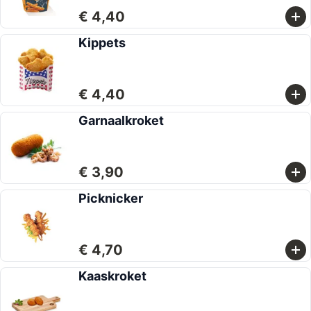
€ 4,40
Kippets
€ 4,40
Garnaalkroket
€ 3,90
Picknicker
€ 4,70
Kaaskroket