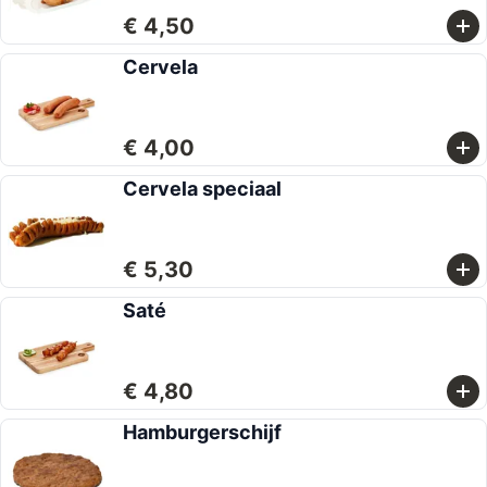
€ 4,50
Cervela
€ 4,00
Cervela speciaal
€ 5,30
Saté
€ 4,80
Hamburgerschijf