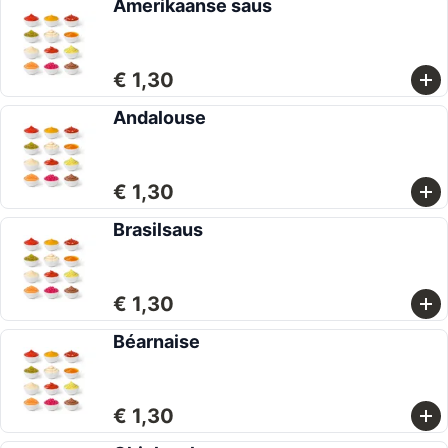
Amerikaanse saus
€ 1,30
Andalouse
€ 1,30
Brasilsaus
€ 1,30
Béarnaise
€ 1,30