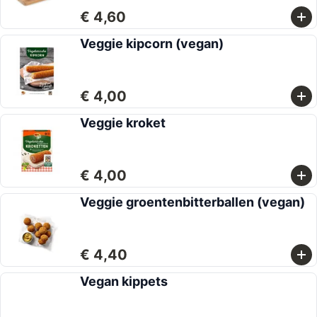
€ 4,60
Veggie kipcorn (vegan)
€ 4,00
Veggie kroket
€ 4,00
Veggie groentenbitterballen (vegan)
€ 4,40
Vegan kippets