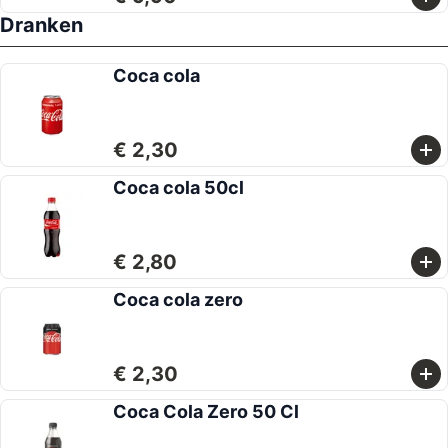
Dranken
Coca cola
€ 2,30
Coca cola 50cl
€ 2,80
Coca cola zero
€ 2,30
Coca Cola Zero 50 Cl