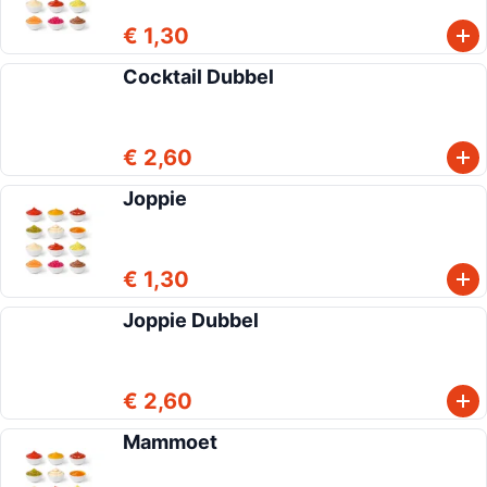
€ 1,30
Cocktail Dubbel
€ 2,60
Joppie
€ 1,30
Joppie Dubbel
€ 2,60
Mammoet