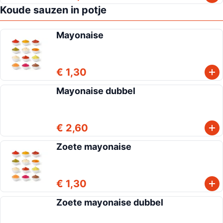
Koude sauzen in potje
Mayonaise
€ 1,30
Mayonaise dubbel
€ 2,60
Zoete mayonaise
€ 1,30
Zoete mayonaise dubbel