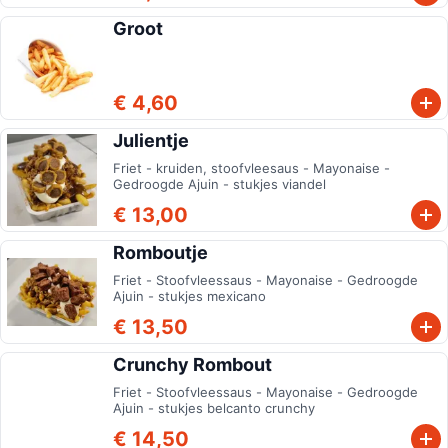
Groot
€ 4,60
Julientje
Friet - kruiden, stoofvleesaus - Mayonaise -
Gedroogde Ajuin - stukjes viandel
€ 13,00
Romboutje
Friet - Stoofvleessaus - Mayonaise - Gedroogde
Ajuin - stukjes mexicano
€ 13,50
Crunchy Rombout
Friet - Stoofvleessaus - Mayonaise - Gedroogde
Ajuin - stukjes belcanto crunchy
€ 14,50