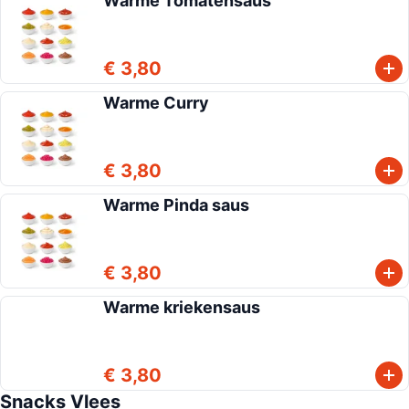
Warme Tomatensaus
€ 3,80
Warme Curry
€ 3,80
Warme Pinda saus
€ 3,80
Warme kriekensaus
€ 3,80
Snacks Vlees