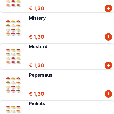
€ 1,30
Mistery
€ 1,30
Mosterd
€ 1,30
Pepersaus
€ 1,30
Pickels