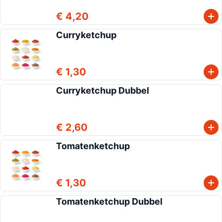
€ 4,20
Curryketchup
€ 1,30
Curryketchup Dubbel
€ 2,60
Tomatenketchup
€ 1,30
Tomatenketchup Dubbel