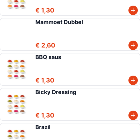
€ 1,30
Mammoet Dubbel
€ 2,60
BBQ saus
€ 1,30
Bicky Dressing
€ 1,30
Brazil