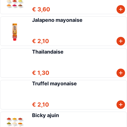
€ 3,60
Jalapeno mayonaise
€ 2,10
Thailandaise
€ 1,30
Truffel mayonaise
€ 2,10
Bicky ajuin