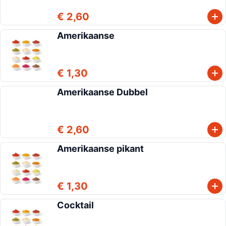
€ 2,60
Amerikaanse
€ 1,30
Amerikaanse Dubbel
€ 2,60
Amerikaanse pikant
€ 1,30
Cocktail