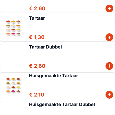
€ 2,60
Tartaar
€ 1,30
Tartaar Dubbel
€ 2,60
Huisgemaakte Tartaar
€ 2,10
Huisgemaakte Tartaar Dubbel