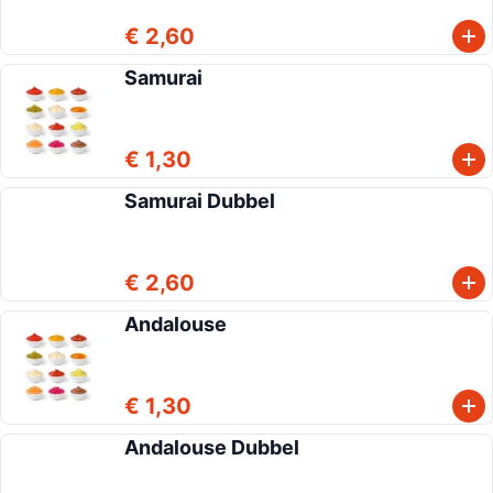
€ 2,60
Samurai
€ 1,30
Samurai Dubbel
€ 2,60
Andalouse
€ 1,30
Andalouse Dubbel