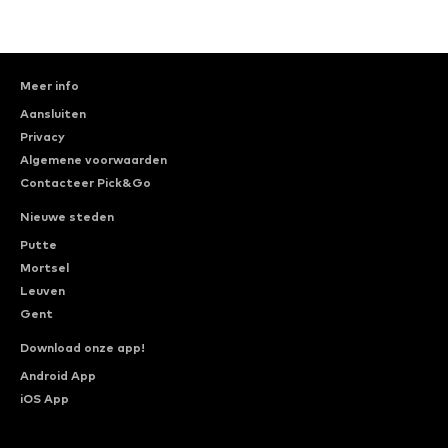
Meer info
Aansluiten
Privacy
Algemene voorwaarden
Contacteer Pick&Go
Nieuwe steden
Putte
Mortsel
Leuven
Gent
Download onze app!
Android App
iOS App