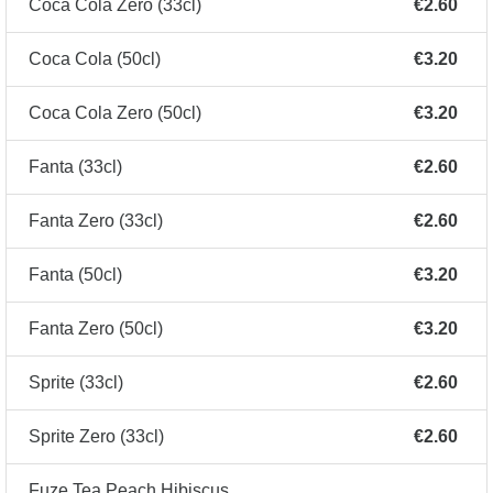
Coca Cola Zero (33cl)
€2.60
Coca Cola (50cl)
€3.20
Coca Cola Zero (50cl)
€3.20
Fanta (33cl)
€2.60
Fanta Zero (33cl)
€2.60
Fanta (50cl)
€3.20
Fanta Zero (50cl)
€3.20
Sprite (33cl)
€2.60
Sprite Zero (33cl)
€2.60
Fuze Tea Peach Hibiscus