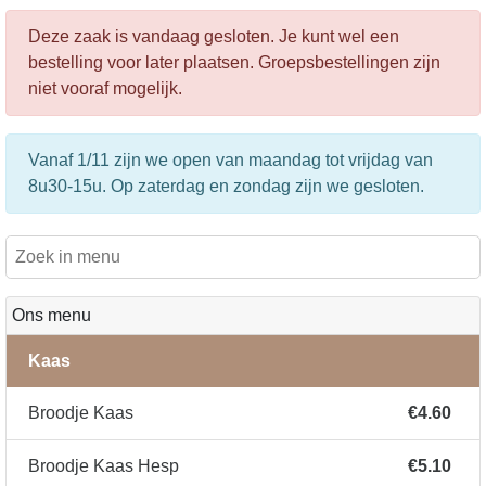
Deze zaak is vandaag gesloten. Je kunt wel een
bestelling voor later plaatsen. Groepsbestellingen zijn
niet vooraf mogelijk.
Vanaf 1/11 zijn we open van maandag tot vrijdag van
8u30-15u. Op zaterdag en zondag zijn we gesloten.
Ons menu
Kaas
Broodje Kaas
€4.60
Broodje Kaas Hesp
€5.10