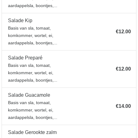
aardappelsla, boontjes,...
Salade Kip
Basis van sla, tomaat,
€12.00
komkommer, wortel, ei,
aardappelsla, boontjes,...
Salade Preparé
Basis van sla, tomaat,
€12.00
komkommer, wortel, ei,
aardappelsla, boontjes,...
Salade Guacamole
Basis van sla, tomaat,
€14.00
komkommer, wortel, ei,
aardappelsla, boontjes,...
Salade Gerookte zalm