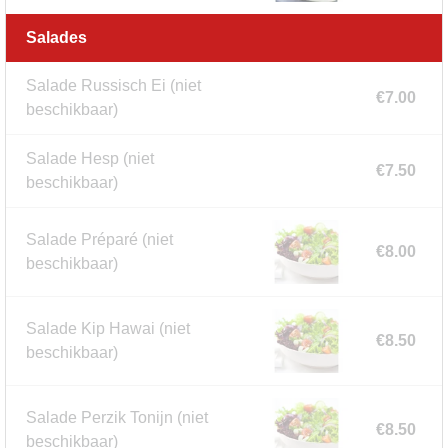
Salades
Salade Russisch Ei
(niet
€7.00
beschikbaar)
Salade Hesp
(niet
€7.50
beschikbaar)
Salade Préparé
(niet
€8.00
beschikbaar)
Salade Kip Hawai
(niet
€8.50
beschikbaar)
Salade Perzik Tonijn
(niet
€8.50
beschikbaar)