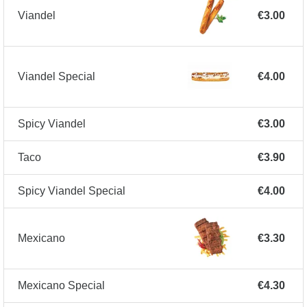
Viandel
€3.00
Viandel Special
€4.00
Spicy Viandel
€3.00
Taco
€3.90
Spicy Viandel Special
€4.00
Mexicano
€3.30
Mexicano Special
€4.30