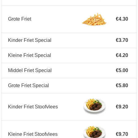
Grote Friet
€4.30
Kinder Friet Special
€3.70
Kleine Friet Special
€4.20
Middel Friet Special
€5.00
Grote Friet Special
€5.80
Kinder Friet Stoofvlees
€9.20
Kleine Friet Stoofvlees
€9.70