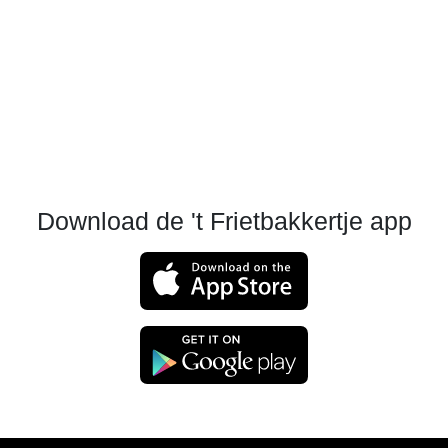
Download de 't Frietbakkertje app