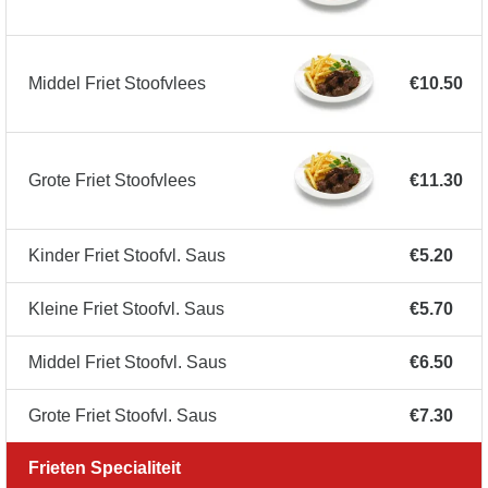
Middel Friet Stoofvlees
€10.50
Grote Friet Stoofvlees
€11.30
Kinder Friet Stoofvl. Saus
€5.20
Kleine Friet Stoofvl. Saus
€5.70
Middel Friet Stoofvl. Saus
€6.50
Grote Friet Stoofvl. Saus
€7.30
Frieten Specialiteit