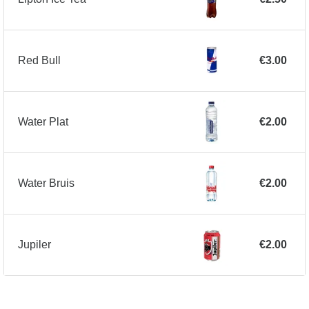
Red Bull
€3.00
Water Plat
€2.00
Water Bruis
€2.00
Jupiler
€2.00