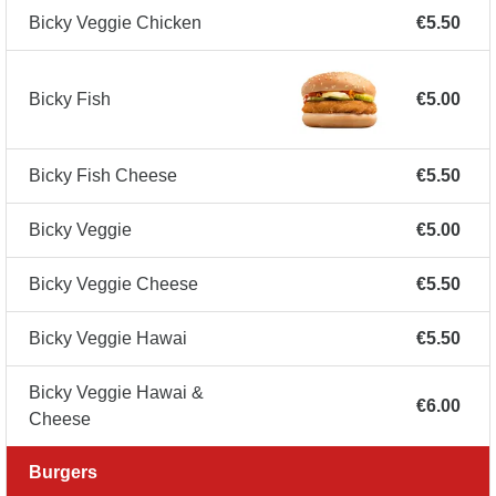
Bicky Veggie Chicken
€5.50
Bicky Fish
€5.00
Bicky Fish Cheese
€5.50
Bicky Veggie
€5.00
Bicky Veggie Cheese
€5.50
Bicky Veggie Hawai
€5.50
Bicky Veggie Hawai &
€6.00
Cheese
Burgers