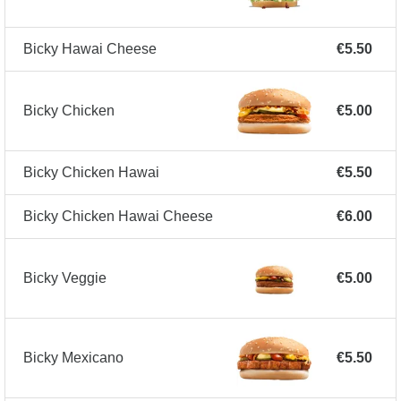
Bicky Hawai Cheese
€5.50
Bicky Chicken
€5.00
Bicky Chicken Hawai
€5.50
Bicky Chicken Hawai Cheese
€6.00
Bicky Veggie
€5.00
Bicky Mexicano
€5.50