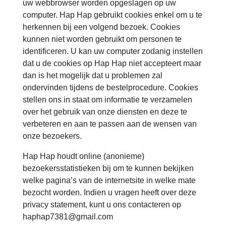
uw webbrowser worden opgeslagen op uw
computer. Hap Hap gebruikt cookies enkel om u te
herkennen bij een volgend bezoek. Cookies
kunnen niet worden gebruikt om personen te
identificeren. U kan uw computer zodanig instellen
dat u de cookies op Hap Hap niet accepteert maar
dan is het mogelijk dat u problemen zal
ondervinden tijdens de bestelprocedure. Cookies
stellen ons in staat om informatie te verzamelen
over het gebruik van onze diensten en deze te
verbeteren en aan te passen aan de wensen van
onze bezoekers.
Hap Hap houdt online (anonieme)
bezoekersstatistieken bij om te kunnen bekijken
welke pagina’s van de internetsite in welke mate
bezocht worden. Indien u vragen heeft over deze
privacy statement, kunt u ons contacteren op
haphap7381@gmail.com