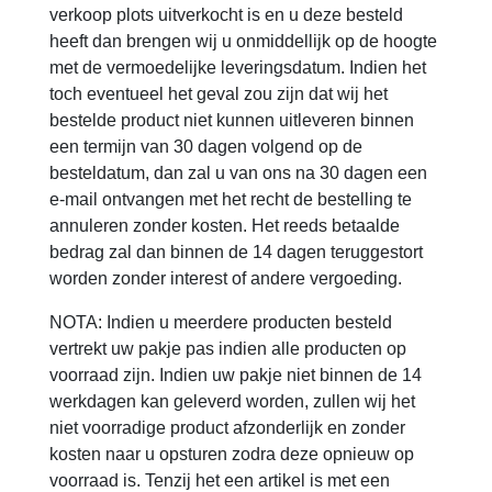
verkoop plots uitverkocht is en u deze besteld
heeft dan brengen wij u onmiddellijk op de hoogte
met de vermoedelijke leveringsdatum. Indien het
toch eventueel het geval zou zijn dat wij het
bestelde product niet kunnen uitleveren binnen
een termijn van 30 dagen volgend op de
besteldatum, dan zal u van ons na 30 dagen een
e-mail ontvangen met het recht de bestelling te
annuleren zonder kosten. Het reeds betaalde
bedrag zal dan binnen de 14 dagen teruggestort
worden zonder interest of andere vergoeding.
NOTA: Indien u meerdere producten besteld
vertrekt uw pakje pas indien alle producten op
voorraad zijn. Indien uw pakje niet binnen de 14
werkdagen kan geleverd worden, zullen wij het
niet voorradige product afzonderlijk en zonder
kosten naar u opsturen zodra deze opnieuw op
voorraad is. Tenzij het een artikel is met een