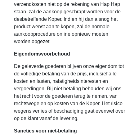
verzendkosten niet op de rekening van Hap Hap
staan, zal de aankoop geschrapt worden voor de
desbetreffende Koper. Indien hij dan alsnog het
product wenst aan te kopen, zal de normale
aankoopprocedure online opnieuw moeten
worden opgezet.
Eigendomsvoorbehoud
De geleverde goederen blijven onze eigendom tot
de volledige betaling van de prijs, inclusief alle
kosten en lasten, nalatigheidsinteresten en
vergoedingen. Bij niet betaling behouden wij ons
het recht voor de goederen terug te nemen, van
rechtswege en op kosten van de Koper. Het risico
wegens verlies of beschadiging gaat evenwel over
op de klant vanaf de levering.
Sancties voor niet-betaling