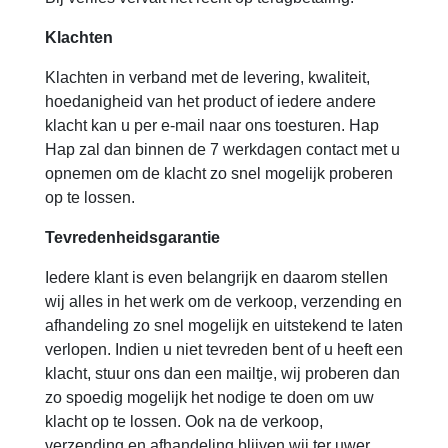
Klachten
Klachten in verband met de levering, kwaliteit,
hoedanigheid van het product of iedere andere
klacht kan u per e-mail naar ons toesturen. Hap
Hap zal dan binnen de 7 werkdagen contact met u
opnemen om de klacht zo snel mogelijk proberen
op te lossen.
Tevredenheidsgarantie
Iedere klant is even belangrijk en daarom stellen
wij alles in het werk om de verkoop, verzending en
afhandeling zo snel mogelijk en uitstekend te laten
verlopen. Indien u niet tevreden bent of u heeft een
klacht, stuur ons dan een mailtje, wij proberen dan
zo spoedig mogelijk het nodige te doen om uw
klacht op te lossen. Ook na de verkoop,
verzending en afhandeling blijven wij ter uwer