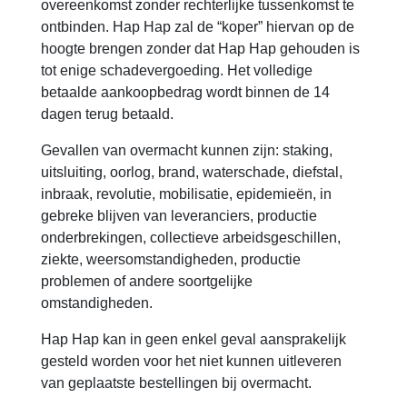
overeenkomst zonder rechterlijke tussenkomst te
ontbinden. Hap Hap zal de “koper” hiervan op de
hoogte brengen zonder dat Hap Hap gehouden is
tot enige schadevergoeding. Het volledige
betaalde aankoopbedrag wordt binnen de 14
dagen terug betaald.
Gevallen van overmacht kunnen zijn: staking,
uitsluiting, oorlog, brand, waterschade, diefstal,
inbraak, revolutie, mobilisatie, epidemieën, in
gebreke blijven van leveranciers, productie
onderbrekingen, collectieve arbeidsgeschillen,
ziekte, weersomstandigheden, productie
problemen of andere soortgelijke
omstandigheden.
Hap Hap kan in geen enkel geval aansprakelijk
gesteld worden voor het niet kunnen uitleveren
van geplaatste bestellingen bij overmacht.