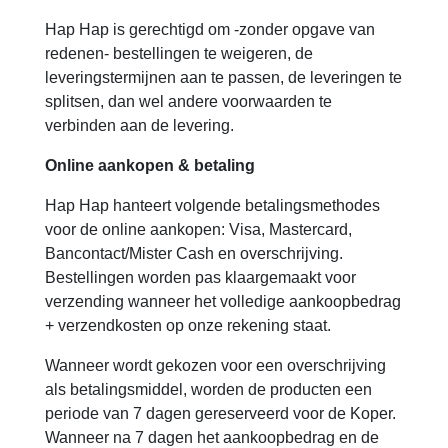
Hap Hap is gerechtigd om -zonder opgave van
redenen- bestellingen te weigeren, de
leveringstermijnen aan te passen, de leveringen te
splitsen, dan wel andere voorwaarden te
verbinden aan de levering.
Online aankopen & betaling
Hap Hap hanteert volgende betalingsmethodes
voor de online aankopen: Visa, Mastercard,
Bancontact/Mister Cash en overschrijving.
Bestellingen worden pas klaargemaakt voor
verzending wanneer het volledige aankoopbedrag
+ verzendkosten op onze rekening staat.
Wanneer wordt gekozen voor een overschrijving
als betalingsmiddel, worden de producten een
periode van 7 dagen gereserveerd voor de Koper.
Wanneer na 7 dagen het aankoopbedrag en de