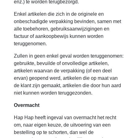
enz.) te worden terugbezorgd.
Enkel artikelen die zich in de originele en
onbeschadigde verpakking bevinden, samen met
alle toebehoren, gebruiksaanwijzigingen en
factuur of aankoopbewijs kunnen worden
teruggenomen.
Zullen in geen enkel geval worden teruggenomen:
gebruikte, bevuilde of onvolledige artikelen,
artikelen waarvan de verpakking (of een deel
ervan) geopend werd, artikelen die op maat van
de klant zijn gemaakt, artikelen die door hun aard
niet kunnen worden teruggezonden.
Overmacht
Hap Hap heeft ingeval van overmacht het recht
om, naar eigen keuze, de uitvoering van een
bestelling op te schorten, dan wel de