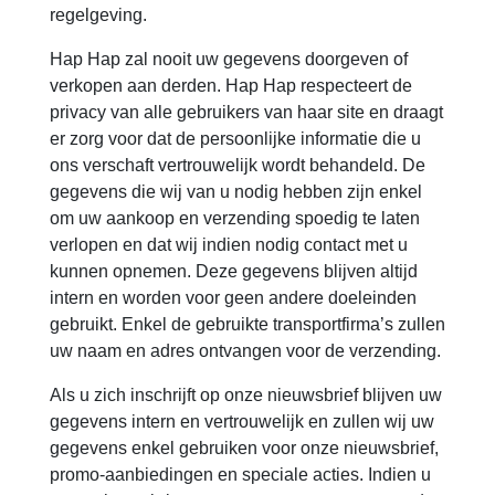
regelgeving.
Hap Hap zal nooit uw gegevens doorgeven of
verkopen aan derden. Hap Hap respecteert de
privacy van alle gebruikers van haar site en draagt
er zorg voor dat de persoonlijke informatie die u
ons verschaft vertrouwelijk wordt behandeld. De
gegevens die wij van u nodig hebben zijn enkel
om uw aankoop en verzending spoedig te laten
verlopen en dat wij indien nodig contact met u
kunnen opnemen. Deze gegevens blijven altijd
intern en worden voor geen andere doeleinden
gebruikt. Enkel de gebruikte transportfirma’s zullen
uw naam en adres ontvangen voor de verzending.
Als u zich inschrijft op onze nieuwsbrief blijven uw
gegevens intern en vertrouwelijk en zullen wij uw
gegevens enkel gebruiken voor onze nieuwsbrief,
promo-aanbiedingen en speciale acties. Indien u