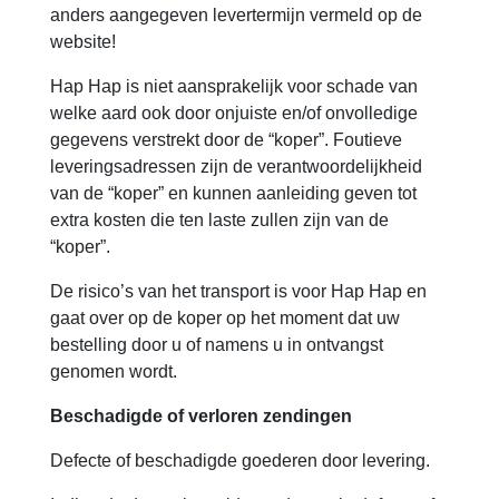
anders aangegeven levertermijn vermeld op de
website!
Hap Hap is niet aansprakelijk voor schade van
welke aard ook door onjuiste en/of onvolledige
gegevens verstrekt door de “koper”. Foutieve
leveringsadressen zijn de verantwoordelijkheid
van de “koper” en kunnen aanleiding geven tot
extra kosten die ten laste zullen zijn van de
“koper”.
De risico’s van het transport is voor Hap Hap en
gaat over op de koper op het moment dat uw
bestelling door u of namens u in ontvangst
genomen wordt.
Beschadigde of verloren zendingen
Defecte of beschadigde goederen door levering.