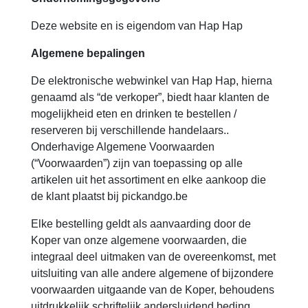
Deze website en is eigendom van Hap Hap
Algemene bepalingen
De elektronische webwinkel van Hap Hap, hierna
genaamd als “de verkoper”, biedt haar klanten de
mogelijkheid eten en drinken te bestellen /
reserveren bij verschillende handelaars..
Onderhavige Algemene Voorwaarden
(“Voorwaarden”) zijn van toepassing op alle
artikelen uit het assortiment en elke aankoop die
de klant plaatst bij pickandgo.be
Elke bestelling geldt als aanvaarding door de
Koper van onze algemene voorwaarden, die
integraal deel uitmaken van de overeenkomst, met
uitsluiting van alle andere algemene of bijzondere
voorwaarden uitgaande van de Koper, behoudens
uitdrukkelijk schriftelijk andersluidend beding.