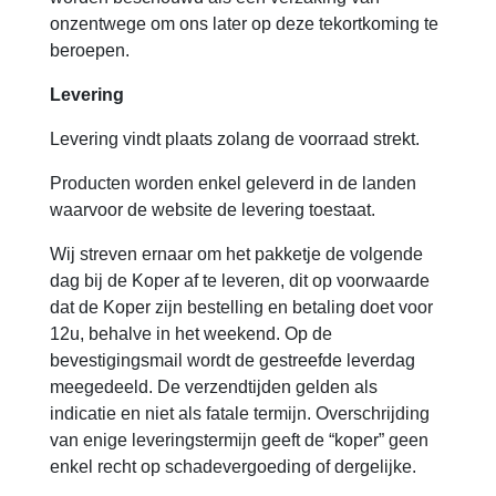
onzentwege om ons later op deze tekortkoming te
beroepen.
Levering
Levering vindt plaats zolang de voorraad strekt.
Producten worden enkel geleverd in de landen
waarvoor de website de levering toestaat.
Wij streven ernaar om het pakketje de volgende
dag bij de Koper af te leveren, dit op voorwaarde
dat de Koper zijn bestelling en betaling doet voor
12u, behalve in het weekend. Op de
bevestigingsmail wordt de gestreefde leverdag
meegedeeld. De verzendtijden gelden als
indicatie en niet als fatale termijn. Overschrijding
van enige leveringstermijn geeft de “koper” geen
enkel recht op schadevergoeding of dergelijke.