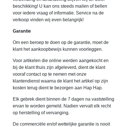
beschikking! U kan ons steeds mailen of bellen
voor iedere vraag of informatie. Service na de
verkoop vinden wij even belangrijk!
Garantie
Om een beroep te doen op de garantie, moet de
klant het aankoopbewijs kunnen voorleggen.
Voor artikelen die online werden aangekocht en
bij de klant thuis zijn afgeleverd, dient de klant
vooraf contact op te nemen met onze
klantendienst waarna de klant het artikel op zijn
kosten terug dient te bezorgen aan Hap Hap.
Elk gebrek dient binnen de 7 dagen na vaststelling
ervan te worden gemeld. Nadien vervalt elk recht
op herstelling of vervanging.
De commerciële en/of wettelijke garantie is nooit