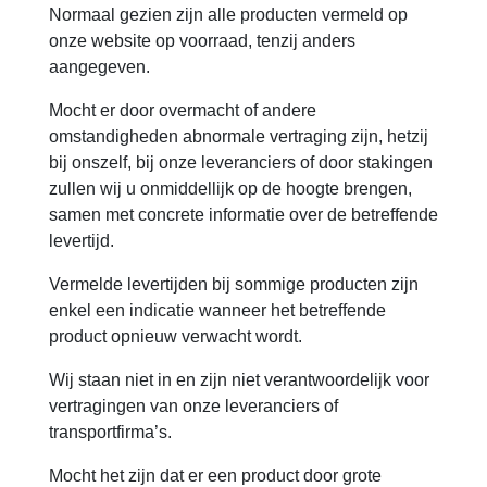
Normaal gezien zijn alle producten vermeld op
onze website op voorraad, tenzij anders
aangegeven.
Mocht er door overmacht of andere
omstandigheden abnormale vertraging zijn, hetzij
bij onszelf, bij onze leveranciers of door stakingen
zullen wij u onmiddellijk op de hoogte brengen,
samen met concrete informatie over de betreffende
levertijd.
Vermelde levertijden bij sommige producten zijn
enkel een indicatie wanneer het betreffende
product opnieuw verwacht wordt.
Wij staan niet in en zijn niet verantwoordelijk voor
vertragingen van onze leveranciers of
transportfirma’s.
Mocht het zijn dat er een product door grote