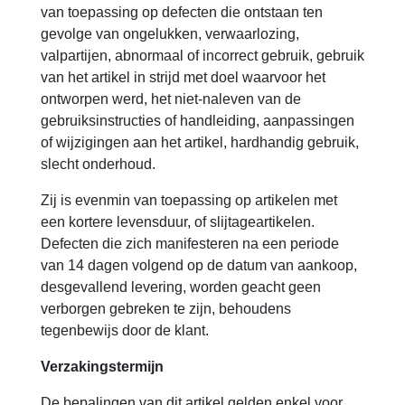
van toepassing op defecten die ontstaan ten
gevolge van ongelukken, verwaarlozing,
valpartijen, abnormaal of incorrect gebruik, gebruik
van het artikel in strijd met doel waarvoor het
ontworpen werd, het niet-naleven van de
gebruiksinstructies of handleiding, aanpassingen
of wijzigingen aan het artikel, hardhandig gebruik,
slecht onderhoud.
Zij is evenmin van toepassing op artikelen met
een kortere levensduur, of slijtageartikelen.
Defecten die zich manifesteren na een periode
van 14 dagen volgend op de datum van aankoop,
desgevallend levering, worden geacht geen
verborgen gebreken te zijn, behoudens
tegenbewijs door de klant.
Verzakingstermijn
De bepalingen van dit artikel gelden enkel voor