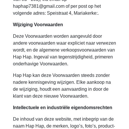
haphap7381@gmail.com of per post op het
volgende adres: Speistraat 4, Mariakerke:.
Wijziging Voorwaarden
Deze Voorwaarden worden aangevuld door
andere voorwaarden waar expliciet naar verwezen
wordt, en de algemene verkoopsvoorwaarden van
Hap Hap. Ingeval van tegenstrijdigheid, primeren
onderhavige Voorwaarden.
Hap Hap kan deze Voorwaarden steeds zonder
nadere kennisgeving wijzigen. Elke aankoop na
de wijziging, houdt een aanvaarding in door de
klant van deze nieuwe Voorwaarden.
Intellectuele en industriële eigendomsrechten
De inhoud van deze website, met inbegrip van de
naam Hap Hap, de merken, logo’s, foto’s, product-