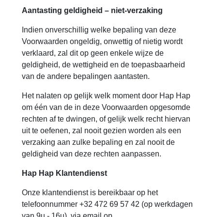
Aantasting geldigheid – niet-verzaking
Indien onverschillig welke bepaling van deze
Voorwaarden ongeldig, onwettig of nietig wordt
verklaard, zal dit op geen enkele wijze de
geldigheid, de wettigheid en de toepasbaarheid
van de andere bepalingen aantasten.
Het nalaten op gelijk welk moment door Hap Hap
om één van de in deze Voorwaarden opgesomde
rechten af te dwingen, of gelijk welk recht hiervan
uit te oefenen, zal nooit gezien worden als een
verzaking aan zulke bepaling en zal nooit de
geldigheid van deze rechten aanpassen.
Hap Hap Klantendienst
Onze klantendienst is bereikbaar op het
telefoonnummer +32 472 69 57 42 (op werkdagen
van 9u - 16u), via email op