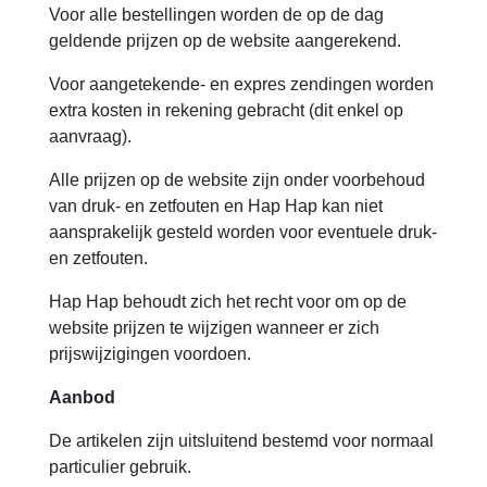
Voor alle bestellingen worden de op de dag
geldende prijzen op de website aangerekend.
Voor aangetekende- en expres zendingen worden
extra kosten in rekening gebracht (dit enkel op
aanvraag).
Alle prijzen op de website zijn onder voorbehoud
van druk- en zetfouten en Hap Hap kan niet
aansprakelijk gesteld worden voor eventuele druk-
en zetfouten.
Hap Hap behoudt zich het recht voor om op de
website prijzen te wijzigen wanneer er zich
prijswijzigingen voordoen.
Aanbod
De artikelen zijn uitsluitend bestemd voor normaal
particulier gebruik.