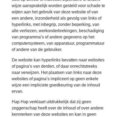
wijze aansprakelijk worden gesteld voor schade te
wijten aan het gebruik van deze website of van
een andere, inzonderheid als gevolg van links of
hyperlinks, met inbegrip, zonder beperking, van
alle verliezen, werkonderbrekingen, beschadiging
van programma’s of andere gegevens op het
computersysteem, van apparatuur, programmatuur
of andere van de gebruiker.
De website kan hyperlinks bevatten naar websites
of pagina’s van derden, of daar onrechtstreeks
naar verwijzen. Het plaatsen van links naar deze
websites of pagina’s impliceert op geen enkele
wijze een impliciete goedkeuring van de inhoud
ervan.
Hap Hap verklaart uitdrukkelijk dat zij geen
zeggenschap heeft over de inhoud of over andere
kenmerken van deze websites en kan in geen