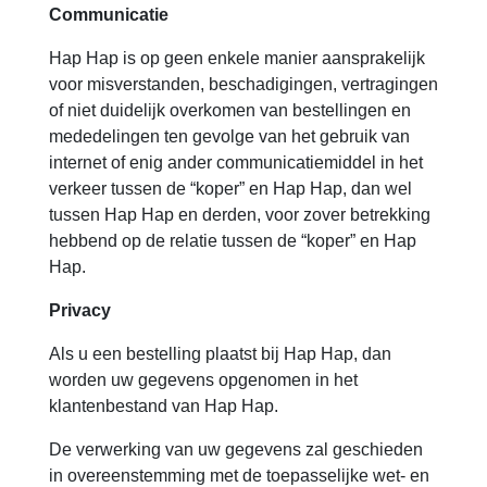
Communicatie
Hap Hap is op geen enkele manier aansprakelijk
voor misverstanden, beschadigingen, vertragingen
of niet duidelijk overkomen van bestellingen en
mededelingen ten gevolge van het gebruik van
internet of enig ander communicatiemiddel in het
verkeer tussen de “koper” en Hap Hap, dan wel
tussen Hap Hap en derden, voor zover betrekking
hebbend op de relatie tussen de “koper” en Hap
Hap.
Privacy
Als u een bestelling plaatst bij Hap Hap, dan
worden uw gegevens opgenomen in het
klantenbestand van Hap Hap.
De verwerking van uw gegevens zal geschieden
in overeenstemming met de toepasselijke wet- en