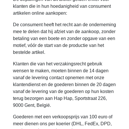
klanten die in hun hoedanigheid van consument
artikelen online aankopen:
De consument heeft het recht aan de onderneming
mee te delen dat hij afziet van de aankoop, zonder
betaling van een boete en zonder opgave van een
motief, vóór de start van de productie van het
bestelde artikel.
Klanten die van het verzakingsrecht gebruik
wensen te maken, moeten binnen de 14 dagen
vanaf de levering contact opnemen met onze
klantendienst en de goederen binnen de 20 dagen
vanaf de levering van de goederen op hun kosten
terug bezorgen aan Hap Hap, Sportstraat 226,
9000 Gent, België.
Goederen met een verkoopsprijs van 100 euro of
meer dienen ons per koerier (DHL, FedEx, DPD,