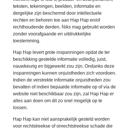
teksten, tekeningen, beelden, informatie en
dergelijke zijn beschermd door intellectuele
rechten en behoren toe aan Hap Hap en/of
rechthoudende derden. Niks mag gebruikt worden
zonder voorafgaande en uitdrukkelijke
toestemming.
Hap Hap levert grote inspanningen opdat de ter
beschikking gestelde informatie volledig, juist,
nauwkeurig en bijgewerkt zou zijn. Ondanks deze
inspanningen kunnen onjuistheden zich voordoen.
Indien de verstrekte informatie onjuistheden zou
bevatten of indien bepaalde informatie op of via de
website niet beschikbaar zou zijn, zal Hap Hap er
alles aan doen om dit zo snel mogelijk op te
lossen.
Hap Hap kan niet aansprakelijk gesteld worden
voor rechtstreekse of onrechtstreekse schade die