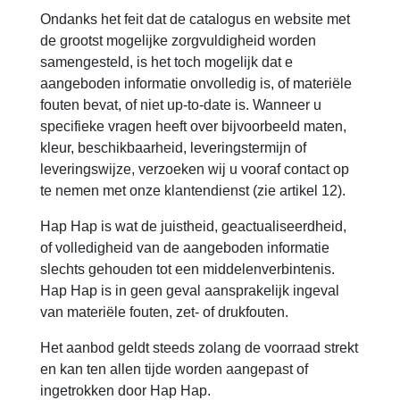
Ondanks het feit dat de catalogus en website met
de grootst mogelijke zorgvuldigheid worden
samengesteld, is het toch mogelijk dat e
aangeboden informatie onvolledig is, of materiële
fouten bevat, of niet up-to-date is. Wanneer u
specifieke vragen heeft over bijvoorbeeld maten,
kleur, beschikbaarheid, leveringstermijn of
leveringswijze, verzoeken wij u vooraf contact op
te nemen met onze klantendienst (zie artikel 12).
Hap Hap is wat de juistheid, geactualiseerdheid,
of volledigheid van de aangeboden informatie
slechts gehouden tot een middelenverbintenis.
Hap Hap is in geen geval aansprakelijk ingeval
van materiële fouten, zet- of drukfouten.
Het aanbod geldt steeds zolang de voorraad strekt
en kan ten allen tijde worden aangepast of
ingetrokken door Hap Hap.