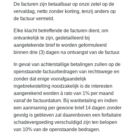
De facturen zijn betaalbaar op onze zetel op de
vervaldag, netto zonder korting, tenzij anders op
de factuur vermeld.
Elke klacht betreffende de facturen dient, om
ontvankelijk te zijn, gedetailleerd bij
aangetekende brief te worden geformuleerd
binnen drie (3) dagen na ontvangst van de factuur.
In geval van achterstallige betalingen zullen op de
openstaande factuurbedragen van rechtswege en
zonder dat enige voorafgaandelijk
ingebrekestelling noodzakelijk is de interesten
aangerekend worden à rato van 1% per maand
vanaf de factuurdatum. Bij wanbetaling en indien
een aanmaning per gewone brief 14 dagen zonder
gevolg is gebleven zal daarenboven een forfaitaire
schadevergoeding verschuldigd zijn ten belopen
van 10% van de openstaande bedragen.