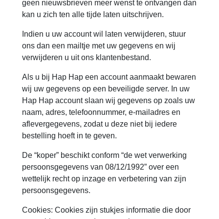
geen nieuwsbrieven meer wenst te ontvangen dan
kan u zich ten alle tijde laten uitschrijven.
Indien u uw account wil laten verwijderen, stuur
ons dan een mailtje met uw gegevens en wij
verwijderen u uit ons klantenbestand.
Als u bij Hap Hap een account aanmaakt bewaren
wij uw gegevens op een beveiligde server. In uw
Hap Hap account slaan wij gegevens op zoals uw
naam, adres, telefoonnummer, e-mailadres en
aflevergegevens, zodat u deze niet bij iedere
bestelling hoeft in te geven.
De “koper” beschikt conform “de wet verwerking
persoonsgegevens van 08/12/1992” over een
wettelijk recht op inzage en verbetering van zijn
persoonsgegevens.
Cookies: Cookies zijn stukjes informatie die door