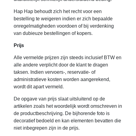
Hap Hap behoudt zich het recht voor een
bestelling te weigeren indien er zich bepaalde
onregelmatigheden voordoen of bij verdenking
van dubieuze bestellingen of kopers.
Prijs
Alle vermelde prijzen zijn steeds inclusief BTW en
alle andere verplicht door de klant te dragen
taksen. Indien vervoers-, reservatie- of
administratieve kosten worden aangerekend,
wordt dit apart vermeld.
De opgave van prijs slaat uitsluitend op de
artikelen zoals het woordelijk wordt omschreven in
de productbeschrijving. De bijhorende foto is
decoratief bedoeld en kan elementen bevatten die
niet inbegrepen zijn in de prijs.