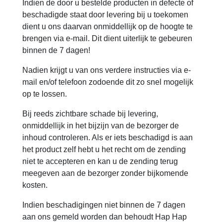
Indien de door u bestelde producten in defecte of
beschadigde staat door levering bij u toekomen
dient u ons daarvan onmiddellijk op de hoogte te
brengen via e-mail. Dit dient uiterlijk te gebeuren
binnen de 7 dagen!
Nadien krijgt u van ons verdere instructies via e-
mail en/of telefoon zodoende dit zo snel mogelijk
op te lossen.
Bij reeds zichtbare schade bij levering,
onmiddellijk in het bijzijn van de bezorger de
inhoud controleren. Als er iets beschadigd is aan
het product zelf hebt u het recht om de zending
niet te accepteren en kan u de zending terug
meegeven aan de bezorger zonder bijkomende
kosten.
Indien beschadigingen niet binnen de 7 dagen
aan ons gemeld worden dan behoudt Hap Hap